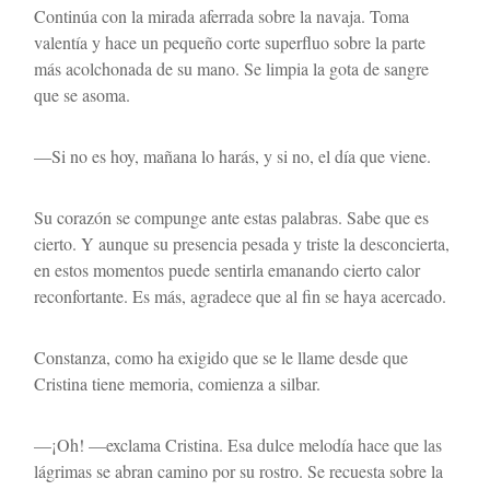
Continúa con la mirada aferrada sobre la navaja. Toma 
valentía y hace un pequeño corte superfluo sobre la parte 
más acolchonada de su mano. Se limpia la gota de sangre 
que se asoma.
—Si no es hoy, mañana lo harás, y si no, el día que viene.
Su corazón se compunge ante estas palabras. Sabe que es 
cierto. Y aunque su presencia pesada y triste la desconcierta, 
en estos momentos puede sentirla emanando cierto calor 
reconfortante. Es más, agradece que al fin se haya acercado. 
Constanza, como ha exigido que se le llame desde que 
Cristina tiene memoria, comienza a silbar. 
—¡Oh! —exclama Cristina. Esa dulce melodía hace que las 
lágrimas se abran camino por su rostro. Se recuesta sobre la 