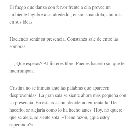
El fuego que danza con fervor frente a ella provee un 
ambiente lúgubre a su alrededor, ensimismándola, aún más, 
en sus ideas.
Haciendo sentir su presencia, Constanza sale de entre las 
sombras.
—¿Qué esperas? Al fin eres libre. Puedes hacerlo sin que te 
interrumpan.
Cristina no se inmuta ante las palabras que aparecen 
desprevenidas. La gran sala se siente ahora más pequeña con 
su presencia. En esta ocasión, decide no enfrentarla. De 
hacerlo, se alejaría como lo ha hecho antes. Hoy, no quiere 
que se aleje, se siente sola. «Tiene razón, ¿qué estoy 
esperando?».