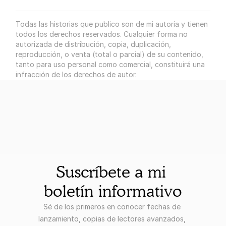
Todas las historias que publico son de mi autoría y tienen 
todos los derechos reservados. Cualquier forma no 
autorizada de distribución, copia, duplicación, 
reproducción, o venta (total o parcial) de su contenido, 
tanto para uso personal como comercial, constituirá una 
infracción de los derechos de autor.
Suscríbete a mi 
boletín informativo
Sé de los primeros en conocer fechas de 
lanzamiento, copias de lectores avanzados, 